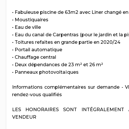
• Fabuleuse piscine de 63m2 avec Liner changé e
• Moustiquaires
• Eau de ville
• Eau du canal de Carpentras (pour le jardin et la pi
• Toitures refaites en grande partie en 2020/24
• Portail automatique
• Chauffage central
• Deux dépendances de 23 m² et 26 m²
• Panneaux photovoltaïques
Informations complémentaires sur demande - Vi
rendez-vous qualifiés
LES HONORAIRES SONT INTÉGRALEMENT
VENDEUR