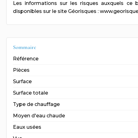
Les informations sur les risques auxquels ce 
disponibles sur le site Géorisques : www.georisque
Sommaire
Référence
Pièces
Surface
Surface totale
Type de chauffage
Moyen d'eau chaude
Eaux usées