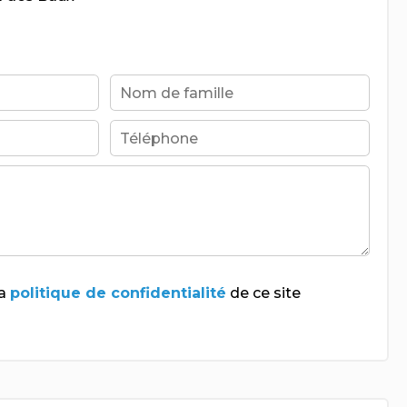
la
politique de confidentialité
de ce site