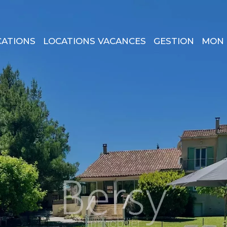
CATIONS
LOCATIONS VACANCES
GESTION
MON 