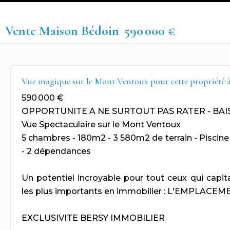
Vente Maison Bédoin
590 000 €
Vue magique sur le Mont Ventoux pour cette propriété 
590 000 €
OPPORTUNITE A NE SURTOUT PAS RATER - BAIS
Vue Spectaculaire sur le Mont Ventoux
5 chambres - 180m2 - 3 580m2 de terrain - Piscin
- 2 dépendances
Un potentiel incroyable pour tout ceux qui capital
les plus importants en immobilier : L'EMPLACEME
EXCLUSIVITE BERSY IMMOBILIER