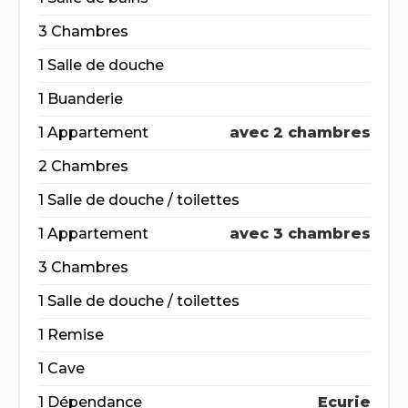
3 Chambres
1 Salle de douche
1 Buanderie
1 Appartement
avec 2 chambres
2 Chambres
1 Salle de douche / toilettes
1 Appartement
avec 3 chambres
3 Chambres
1 Salle de douche / toilettes
1 Remise
1 Cave
1 Dépendance
Ecurie