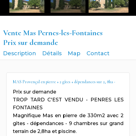
Vente Mas Pernes-les-Fontaines
Prix sur demande
Description
Détails
Map
Contact
MAS Provençal en pierre + 2 gîtes + dépendances sur 2, 8ha -
Prix sur demande
TROP TARD C'EST VENDU - PENRES LES
FONTAINES
Magnifique Mas en pierre de 330m2 avec 2
gîtes - dépendances - 9 chambres sur grand
terrain de 2,8ha et piscine.