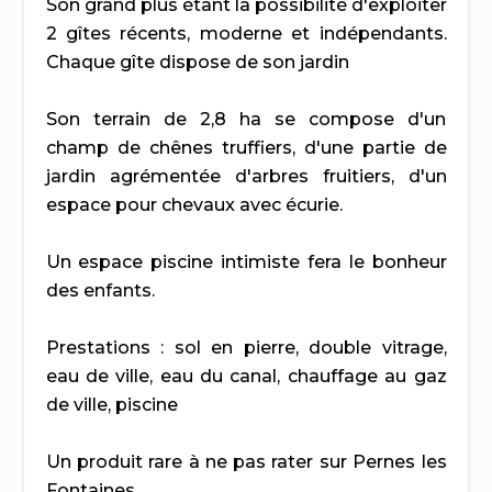
Son grand plus étant la possibilité d'exploiter
2 gîtes récents, moderne et indépendants.
Chaque gîte dispose de son jardin
Son terrain de 2,8 ha se compose d'un
champ de chênes truffiers, d'une partie de
jardin agrémentée d'arbres fruitiers, d'un
espace pour chevaux avec écurie.
Un espace piscine intimiste fera le bonheur
des enfants.
Prestations : sol en pierre, double vitrage,
eau de ville, eau du canal, chauffage au gaz
de ville, piscine
Un produit rare à ne pas rater sur Pernes les
Fontaines