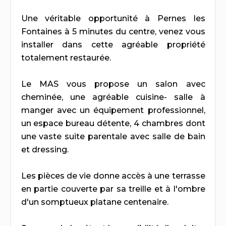
Une véritable opportunité à Pernes les
Fontaines à 5 minutes du centre, venez vous
installer dans cette agréable propriété
totalement restaurée.
Le MAS vous propose un salon avec
cheminée, une agréable cuisine- salle à
manger avec un équipement professionnel,
un espace bureau détente, 4 chambres dont
une vaste suite parentale avec salle de bain
et dressing.
Les pièces de vie donne accès à une terrasse
en partie couverte par sa treille et à l'ombre
d'un somptueux platane centenaire.