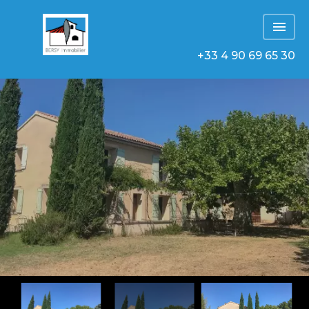
+33 4 90 69 65 30