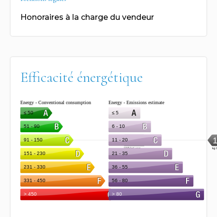
Honoraires à la charge du vendeur
Efficacité énergétique