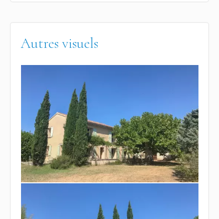
Autres visuels