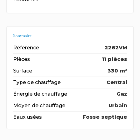
Sommaire
Référence
2262VM
Pièces
11 pièces
Surface
330 m²
Type de chauffage
Central
Énergie de chauffage
Gaz
Moyen de chauffage
Urbain
Eaux usées
Fosse septique