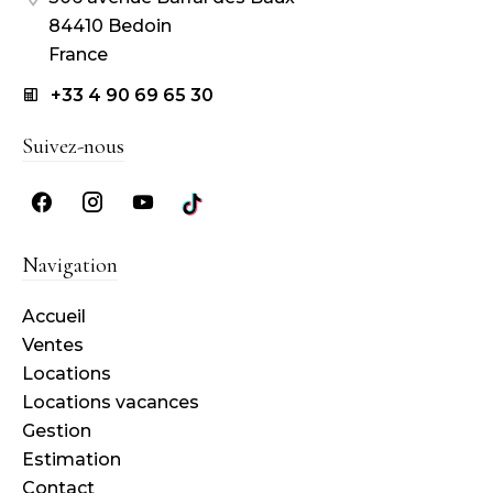
84410 Bedoin
France
+33 4 90 69 65 30
Suivez-nous
Navigation
Accueil
Ventes
Locations
Locations vacances
Gestion
Estimation
Contact