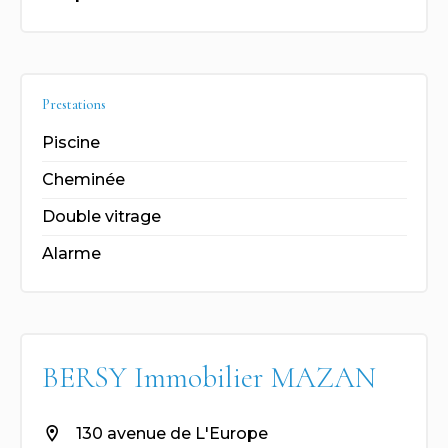
Prestations
Piscine
Cheminée
Double vitrage
Alarme
BERSY Immobilier MAZAN
130 avenue de L'Europe