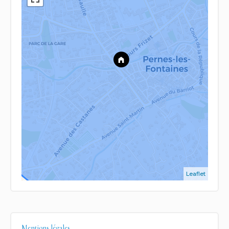
Leaflet
Mentions légales