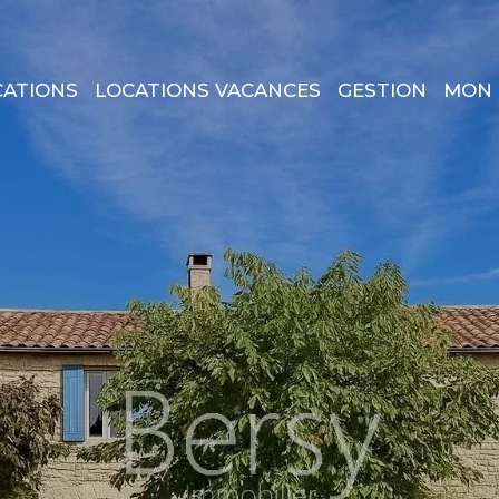
CATIONS
LOCATIONS VACANCES
GESTION
MON 