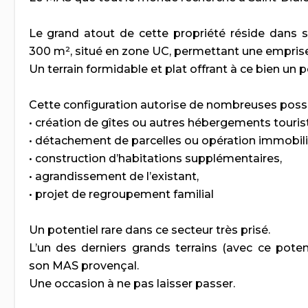
Le grand atout de cette propriété réside dans s
300 m², situé en zone UC, permettant une emprise
Un terrain formidable et plat offrant à ce bien un 
Cette configuration autorise de nombreuses possib
• création de gîtes ou autres hébergements touris
• détachement de parcelles ou opération immobil
• construction d’habitations supplémentaires,
• agrandissement de l’existant,
• projet de regroupement familial
Un potentiel rare dans ce secteur très prisé.
L’un des derniers grands terrains (avec ce poten
son MAS provençal.
Une occasion à ne pas laisser passer.