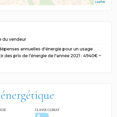
Leaflet
e du vendeur
épenses annuelles d'énergie pour un usage
tir des prix de l'énergie de l'année 2021 : 4940€ ~
 énergétique