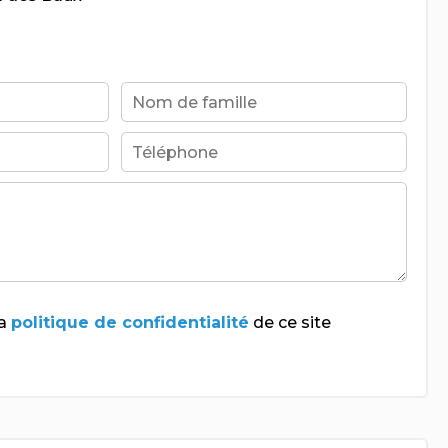
la
politique de confidentialité
de ce site