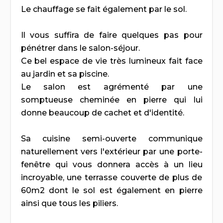
Le chauffage se fait également par le sol.
Il vous suffira de faire quelques pas pour
pénétrer dans le salon-séjour.
Ce bel espace de vie très lumineux fait face
au jardin et sa piscine.
Le salon est agrémenté par une
somptueuse cheminée en pierre qui lui
donne beaucoup de cachet et d'identité.
Sa cuisine semi-ouverte communique
naturellement vers l'extérieur par une porte-
fenêtre qui vous donnera accès à un lieu
incroyable, une terrasse couverte de plus de
60m2 dont le sol est également en pierre
ainsi que tous les piliers.