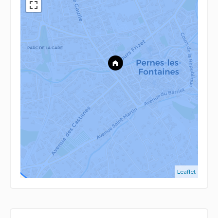
Leaflet