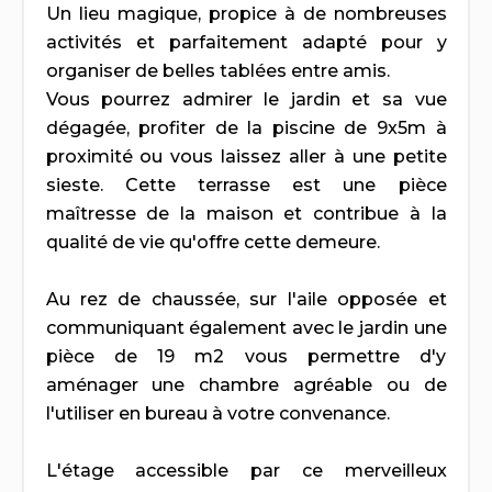
Un lieu magique, propice à de nombreuses
activités et parfaitement adapté pour y
organiser de belles tablées entre amis.
Vous pourrez admirer le jardin et sa vue
dégagée, profiter de la piscine de 9x5m à
proximité ou vous laissez aller à une petite
sieste. Cette terrasse est une pièce
maîtresse de la maison et contribue à la
qualité de vie qu'offre cette demeure.
Au rez de chaussée, sur l'aile opposée et
communiquant également avec le jardin une
pièce de 19 m2 vous permettre d'y
aménager une chambre agréable ou de
l'utiliser en bureau à votre convenance.
L'étage accessible par ce merveilleux