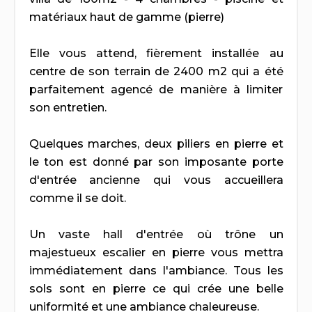
matériaux haut de gamme (pierre)
Elle vous attend, fièrement installée au
centre de son terrain de 2400 m2 qui a été
parfaitement agencé de manière à limiter
son entretien.
Quelques marches, deux piliers en pierre et
le ton est donné par son imposante porte
d'entrée ancienne qui vous accueillera
comme il se doit.
Un vaste hall d'entrée où trône un
majestueux escalier en pierre vous mettra
immédiatement dans l'ambiance. Tous les
sols sont en pierre ce qui crée une belle
uniformité et une ambiance chaleureuse.