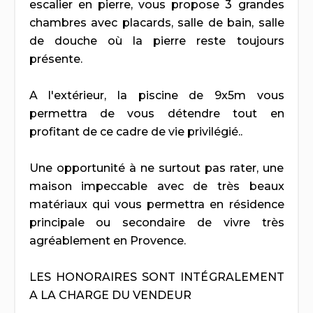
escalier en pierre, vous propose 3 grandes
chambres avec placards, salle de bain, salle
de douche où la pierre reste toujours
présente.
A l'extérieur, la piscine de 9x5m vous
permettra de vous détendre tout en
profitant de ce cadre de vie privilégié..
Une opportunité à ne surtout pas rater, une
maison impeccable avec de très beaux
matériaux qui vous permettra en résidence
principale ou secondaire de vivre très
agréablement en Provence.
LES HONORAIRES SONT INTÉGRALEMENT
A LA CHARGE DU VENDEUR