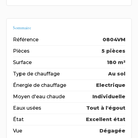
Sommaire
Référence
0804VM
Pièces
5 pièces
Surface
180 m²
Type de chauffage
Au sol
Énergie de chauffage
Electrique
Moyen d'eau chaude
Individuelle
Eaux usées
Tout à l'égout
État
Excellent état
Vue
Dégagée