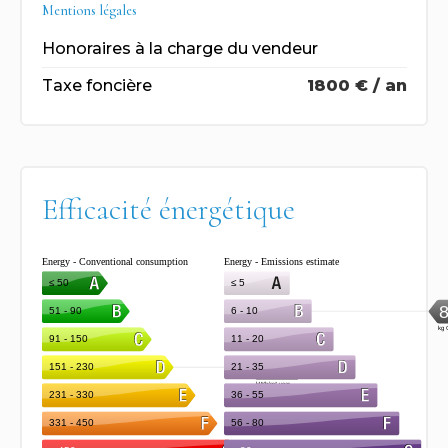
Mentions légales
Honoraires à la charge du vendeur
Taxe foncière
1800 € / an
Efficacité énergétique