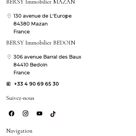
BERSY Immobilier MAZAN
130 avenue de L'Europe
84380 Mazan
France
BERSY Immobilier BEDOIN
306 avenue Barral des Baux
84410 Bedoin
France
+33 4 90 69 65 30
Suivez-nous
Navigation