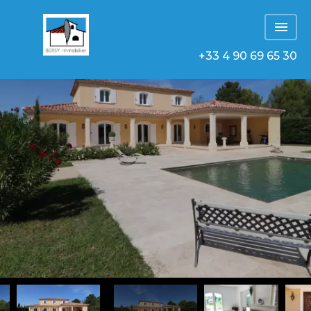
+33 4 90 69 65 30