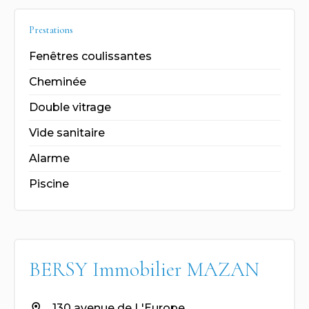
Prestations
Fenêtres coulissantes
Cheminée
Double vitrage
Vide sanitaire
Alarme
Piscine
BERSY Immobilier MAZAN
130 avenue de L'Europe