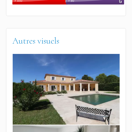
Autres visuels