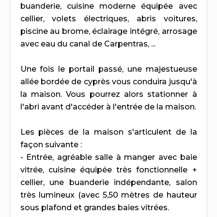
buanderie, cuisine moderne équipée avec
cellier, volets électriques, abris voitures,
piscine au brome, éclairage intégré, arrosage
avec eau du canal de Carpentras, ...
Une fois le portail passé, une majestueuse
allée bordée de cyprès vous conduira jusqu'à
la maison. Vous pourrez alors stationner à
l'abri avant d'accéder à l'entrée de la maison.
Les pièces de la maison s'articulent de la
façon suivante :
- Entrée, agréable salle à manger avec baie
vitrée, cuisine équipée très fonctionnelle +
cellier, une buanderie indépendante, salon
très lumineux (avec 5,50 mètres de hauteur
sous plafond et grandes baies vitrées.