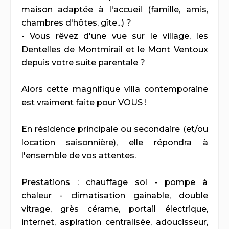
maison adaptée à l'accueil (famille, amis,
chambres d'hôtes, gîte...) ?
- Vous rêvez d'une vue sur le village, les
Dentelles de Montmirail et le Mont Ventoux
depuis votre suite parentale ?
Alors cette magnifique villa contemporaine
est vraiment faite pour VOUS !
En résidence principale ou secondaire (et/ou
location saisonnière), elle répondra à
l'ensemble de vos attentes.
Prestations : chauffage sol - pompe à
chaleur - climatisation gainable, double
vitrage, grès cérame, portail électrique,
internet, aspiration centralisée, adoucisseur,