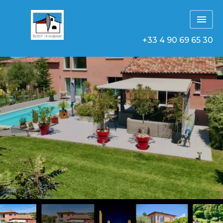
+33 4 90 69 65 30