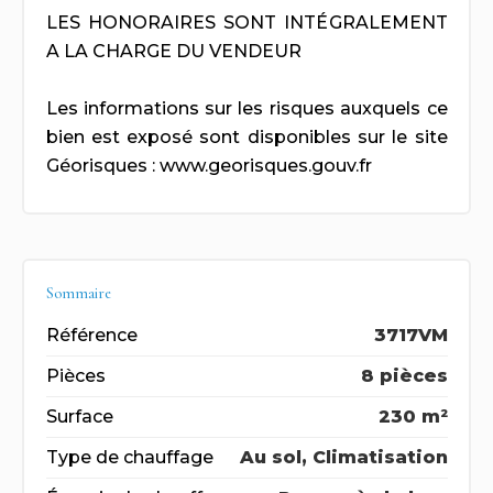
LES HONORAIRES SONT INTÉGRALEMENT
A LA CHARGE DU VENDEUR
Les informations sur les risques auxquels ce
bien est exposé sont disponibles sur le site
Géorisques : www.georisques.gouv.fr
Sommaire
Référence
3717VM
Pièces
8 pièces
Surface
230 m²
Type de chauffage
Au sol, Climatisation