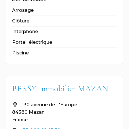
Arrosage
Clôture
Interphone
Portail électrique
Piscine
BERSY Immobilier MAZAN
130 avenue de L'Europe
84380 Mazan
France