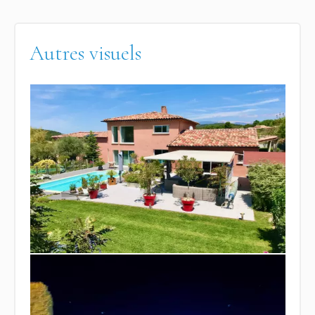
Autres visuels