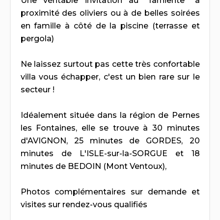
Une véritable invitation au "farniente" à
proximité des oliviers ou à de belles soirées
en famille à côté de la piscine (terrasse et
pergola)
Ne laissez surtout pas cette très confortable
villa vous échapper, c'est un bien rare sur le
secteur !
Idéalement située dans la région de Pernes
les Fontaines, elle se trouve à 30 minutes
d'AVIGNON, 25 minutes de GORDES, 20
minutes de L'ISLE-sur-la-SORGUE et 18
minutes de BEDOIN (Mont Ventoux),
Photos complémentaires sur demande et
visites sur rendez-vous qualifiés