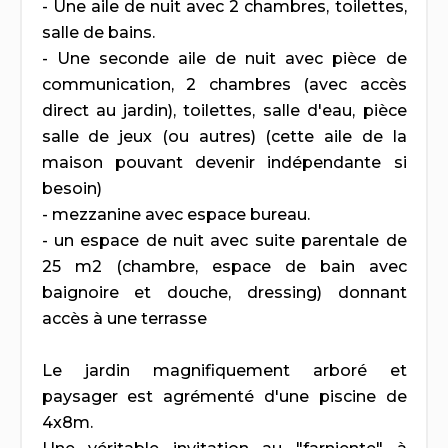
- Une aile de nuit avec 2 chambres, toilettes,
salle de bains.
- Une seconde aile de nuit avec pièce de
communication, 2 chambres (avec accès
direct au jardin), toilettes, salle d'eau, pièce
salle de jeux (ou autres) (cette aile de la
maison pouvant devenir indépendante si
besoin)
- mezzanine avec espace bureau.
- un espace de nuit avec suite parentale de
25 m2 (chambre, espace de bain avec
baignoire et douche, dressing) donnant
accès à une terrasse
Le jardin magnifiquement arboré et
paysager est agrémenté d'une piscine de
4x8m.