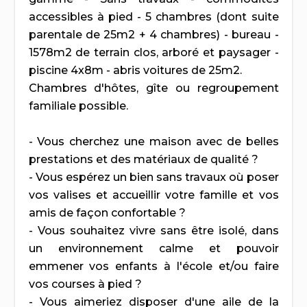
accessibles à pied - 5 chambres (dont suite
parentale de 25m2 + 4 chambres) - bureau -
1578m2 de terrain clos, arboré et paysager -
piscine 4x8m - abris voitures de 25m2.
Chambres d'hôtes, gîte ou regroupement
familiale possible.
- Vous cherchez une maison avec de belles
prestations et des matériaux de qualité ?
- Vous espérez un bien sans travaux où poser
vos valises et accueillir votre famille et vos
amis de façon confortable ?
- Vous souhaitez vivre sans être isolé, dans
un environnement calme et pouvoir
emmener vos enfants à l'école et/ou faire
vos courses à pied ?
- Vous aimeriez disposer d'une aile de la