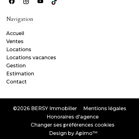
Navigation
Accueil
Ventes
Locations
Locations vacances
Gestion
Estimation
Contact
©2026 BERSY Immobilier
Mentions légales
Honoraires d'agence
Changer ses préférences cookies
Design by
Apimo™