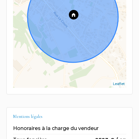
Leaflet
Mentions légales
Honoraires à la charge du vendeur