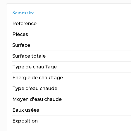
Sommaire
Référence
Pièces
Surface
Surface totale
Type de chauffage
Énergie de chauffage
Type d'eau chaude
Moyen d'eau chaude
Eaux usées
Exposition