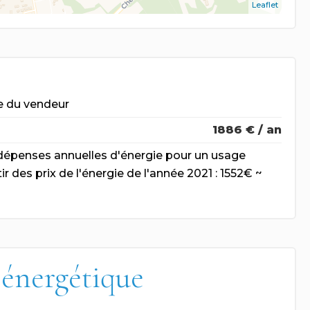
Leaflet
e du vendeur
1886 € / an
épenses annuelles d'énergie pour un usage
ir des prix de l'énergie de l'année 2021 : 1552€ ~
 énergétique