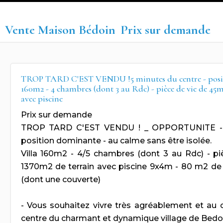
Vente Maison Bédoin
Prix sur demande
TROP TARD C'EST VENDU !5 minutes du centre - posit
160m2 - 4 chambres (dont 3 au Rdc) - pièce de vie de 45m
avec piscine
Prix sur demande
TROP TARD C'EST VENDU ! _ OPPORTUNITE - Ce
position dominante - au calme sans être isolée.
Villa 160m2 - 4/5 chambres (dont 3 au Rdc) - p
1370m2 de terrain avec piscine 9x4m - 80 m2 de t
(dont une couverte)
- Vous souhaitez vivre très agréablement et au
centre du charmant et dynamique village de Bedo