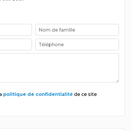
la
politique de confidentialité
de ce site