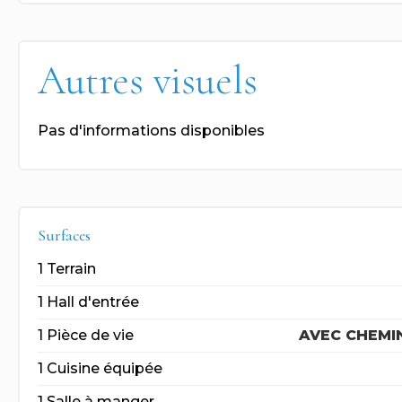
Autres visuels
Pas d'informations disponibles
Surfaces
1 Terrain
1 Hall d'entrée
1 Pièce de vie
AVEC CHEMI
1 Cuisine équipée
1 Salle à manger