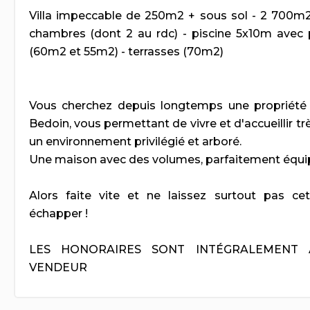
Villa impeccable de 250m2 + sous sol - 2 700m2 
chambres (dont 2 au rdc) - piscine 5x10m avec 
(60m2 et 55m2) - terrasses (70m2)
Vous cherchez depuis longtemps une propriété
Bedoin, vous permettant de vivre et d'accueillir 
un environnement privilégié et arboré.
Une maison avec des volumes, parfaitement équip
Alors faite vite et ne laissez surtout pas ce
échapper !
LES HONORAIRES SONT INTÉGRALEMENT
VENDEUR