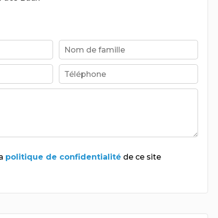
la
politique de confidentialité
de ce site