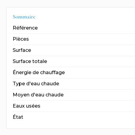
Sommaire
Référence
Pièces
Surface
Surface totale
Énergie de chauffage
Type d'eau chaude
Moyen d'eau chaude
Eaux usées
État