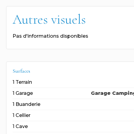
Autres visuels
Pas d'informations disponibles
Surfaces
1 Terrain
1 Garage
Garage Camping
1 Buanderie
1 Cellier
1 Cave