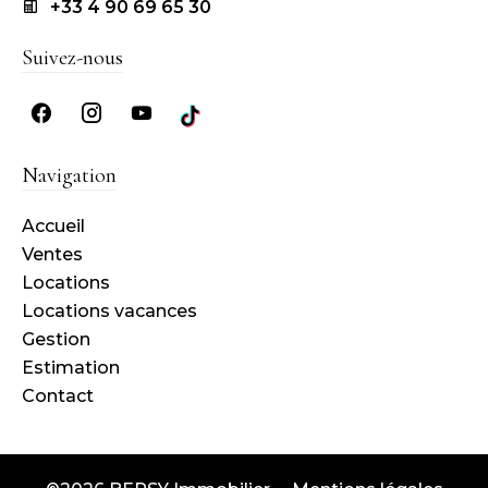
+33 4 90 69 65 30
Suivez-nous
Navigation
Accueil
Ventes
Locations
Locations vacances
Gestion
Estimation
Contact