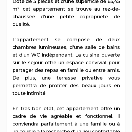
Doté de 3 pièces et d'une superficie de 65,45
m², cet appartement se trouve au rez-de-
chaussée d'une petite copropriété de
qualité.
L'appartement se compose de deux
chambres lumineuses, d'une salle de bains
et d'un WC indépendant. La cuisine ouverte
sur le séjour offre un espace convivial pour
partager des repas en famille ou entre amis.
De plus, une terrasse privative vous
permettra de profiter des beaux jours en
toute intimité.
En très bon état, cet appartement offre un
cadre de vie agréable et fonctionnel. Il
conviendra parfaitement à une famille ou à
un couple à la recherche d'un lieu confortable