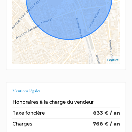
Leaflet
Mentions légales
Honoraires à la charge du vendeur
Taxe foncière
833 € / an
Charges
768 € / an