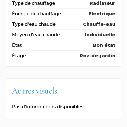
Type de chauffage
Radiateur
Énergie de chauffage
Electrique
Type d'eau chaude
Chauffe-eau
Moyen d'eau chaude
Individuelle
État
Bon état
Étage
Rez-de-jardin
Autres visuels
Pas d'informations disponibles