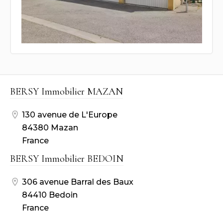
BERSY Immobilier MAZAN
130 avenue de L'Europe
84380 Mazan
France
BERSY Immobilier BEDOIN
306 avenue Barral des Baux
84410 Bedoin
France