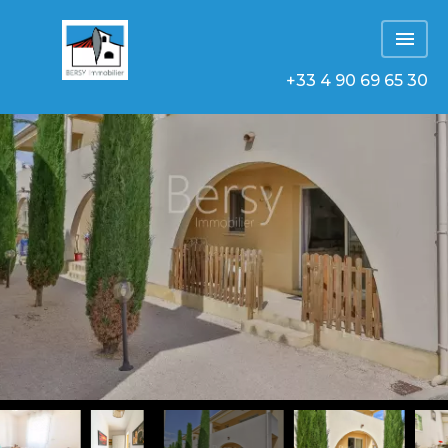
+33 4 90 69 65 30