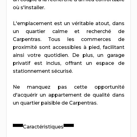
où s'installer.
L'emplacement est un véritable atout, dans
un quartier calme et recherché de
Carpentras. Tous les commerces de
proximité sont accessibles à pied, facilitant
ainsi votre quotidien. De plus, un garage
privatif est inclus, offrant un espace de
stationnement sécurisé.
Ne manquez pas cette opportunité
d'acquérir un appartement de qualité dans
un quartier paisible de Carpentras.
▀▀▀Caractéristiques▀▀▀