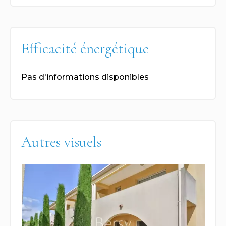
Efficacité énergétique
Pas d'informations disponibles
Autres visuels