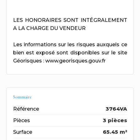
LES HONORAIRES SONT INTÉGRALEMENT
A LA CHARGE DU VENDEUR
Les informations sur les risques auxquels ce
bien est exposé sont disponibles sur le site
Géorisques : www.georisques.gouv.fr
Sommaire
Référence
3764VA
Pièces
3 pièces
Surface
65.45 m²