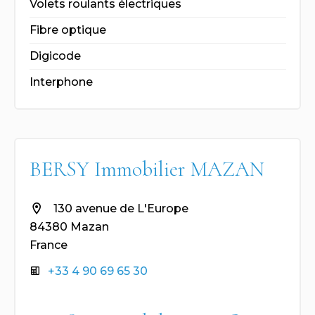
Volets roulants électriques
Fibre optique
Digicode
Interphone
BERSY Immobilier MAZAN
130 avenue de L'Europe
84380 Mazan
France
+33 4 90 69 65 30