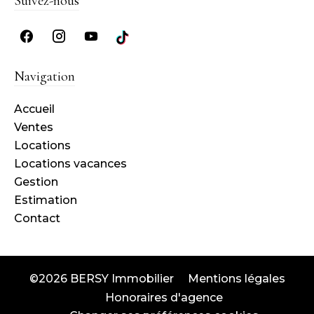
Suivez-nous
Navigation
Accueil
Ventes
Locations
Locations vacances
Gestion
Estimation
Contact
©2026 BERSY Immobilier
Mentions légales
Honoraires d'agence