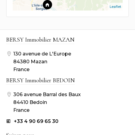
Leaflet
BERSY Immobilier MAZAN
130 avenue de L'Europe
84380 Mazan
France
BERSY Immobilier BEDOIN
306 avenue Barral des Baux
84410 Bedoin
France
+33 4 90 69 65 30