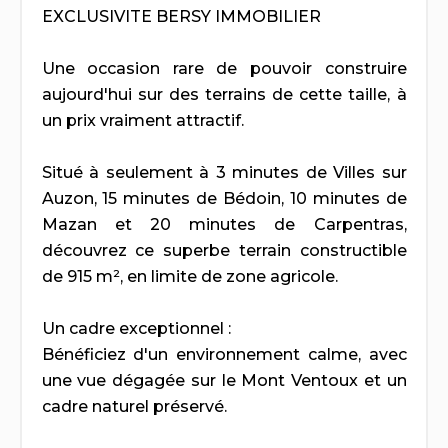
EXCLUSIVITE BERSY IMMOBILIER
Une occasion rare de pouvoir construire
aujourd'hui sur des terrains de cette taille, à
un prix vraiment attractif.
Situé à seulement à 3 minutes de Villes sur
Auzon, 15 minutes de Bédoin, 10 minutes de
Mazan et 20 minutes de Carpentras,
découvrez ce superbe terrain constructible
de 915 m², en limite de zone agricole.
Un cadre exceptionnel :
Bénéficiez d'un environnement calme, avec
une vue dégagée sur le Mont Ventoux et un
cadre naturel préservé.