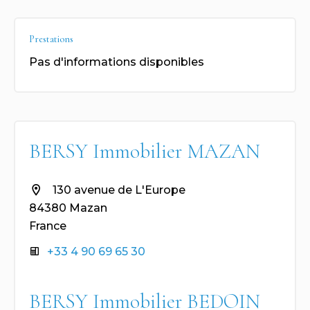
Prestations
Pas d'informations disponibles
BERSY Immobilier MAZAN
130 avenue de L'Europe
84380 Mazan
France
+33 4 90 69 65 30
BERSY Immobilier BEDOIN