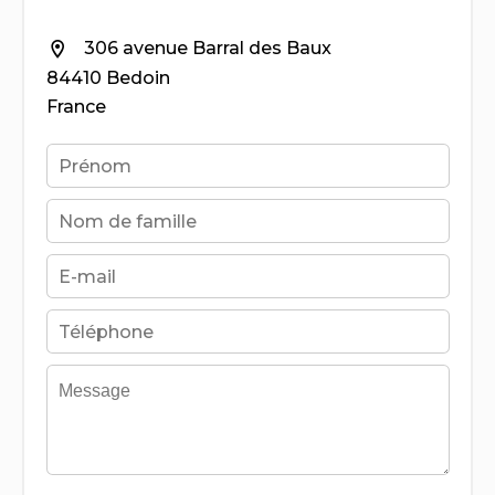
306 avenue Barral des Baux
84410 Bedoin
France