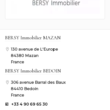
BERSY Immobilier MAZAN
130 avenue de L'Europe
84380 Mazan
France
BERSY Immobilier BEDOIN
306 avenue Barral des Baux
84410 Bedoin
France
+33 4 90 69 65 30