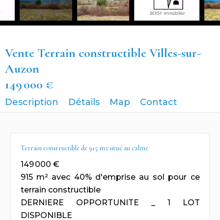
Vente Terrain constructible Villes-sur-
Auzon
149 000 €
Description
Détails
Map
Contact
Terrain constructible de 915 m2 situé au calme
149 000 €
915 m² avec 40% d'emprise au sol pour ce
terrain constructible
DERNIERE OPPORTUNITE _ 1 LOT
DISPONIBLE